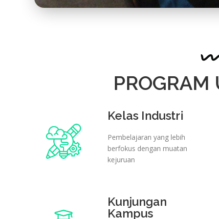
PROGRAM
Kelas Industri
Pembelajaran yang lebih
berfokus dengan muatan
kejuruan
Kunjungan
Kampus