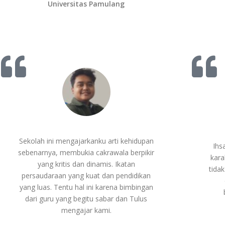
Universitas Pamulang
Sekolah ini mengajarkanku arti kehidupan
Ihs
sebenarnya, membukia cakrawala berpikir
kara
yang kritis dan dinamis. Ikatan
tida
persaudaraan yang kuat dan pendidikan
yang luas. Tentu hal ini karena bimbingan
dari guru yang begitu sabar dan Tulus
mengajar kami.