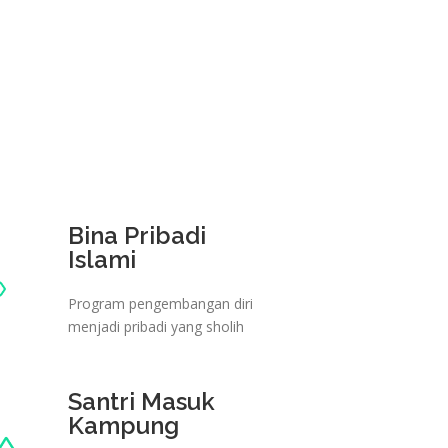
Bina Pribadi
Islami
Program pengembangan diri
menjadi pribadi yang sholih
Santri Masuk
Kampung