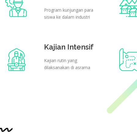
Program kunjungan para
siswa ke dalam industri
Kajian Intensif
Kajian rutin yang
dilaksanakan di asrama