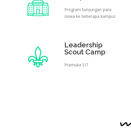
Program kunjungan para
siswa ke beberapa kampus
Leadership
Scout Camp
Pramuka SIT