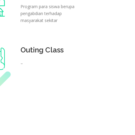
Program para siswa berupa
pengabdian terhadap
masyarakat sekitar
Outing Class
–