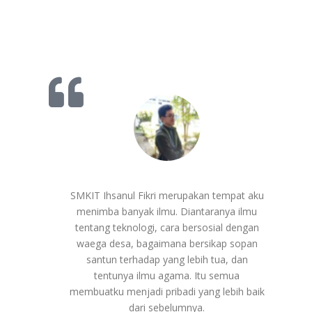
SMKIT Ihsanul Fikri merupakan tempat aku
menimba banyak ilmu. Diantaranya ilmu
tentang teknologi, cara bersosial dengan
waega desa, bagaimana bersikap sopan
santun terhadap yang lebih tua, dan
tentunya ilmu agama. Itu semua
membuatku menjadi pribadi yang lebih baik
dari sebelumnya.