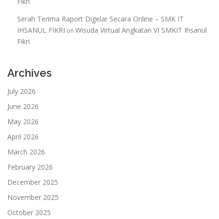
Fikri
Serah Terima Raport Digelar Secara Online – SMK IT
IHSANUL FIKRI
Wisuda Virtual Angkatan VI SMKIT Ihsanul
on
Fikri
Archives
July 2026
June 2026
May 2026
April 2026
March 2026
February 2026
December 2025
November 2025
October 2025