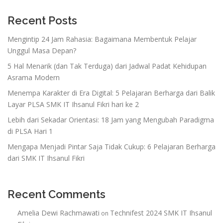
Recent Posts
Mengintip 24 Jam Rahasia: Bagaimana Membentuk Pelajar
Unggul Masa Depan?
5 Hal Menarik (dan Tak Terduga) dari Jadwal Padat Kehidupan
Asrama Modern
Menempa Karakter di Era Digital: 5 Pelajaran Berharga dari Balik
Layar PLSA SMK IT Ihsanul Fikri hari ke 2
Lebih dari Sekadar Orientasi: 18 Jam yang Mengubah Paradigma
di PLSA Hari 1
Mengapa Menjadi Pintar Saja Tidak Cukup: 6 Pelajaran Berharga
dari SMK IT Ihsanul Fikri
Recent Comments
Amelia Dewi Rachmawati
Technifest 2024 SMK IT Ihsanul
on