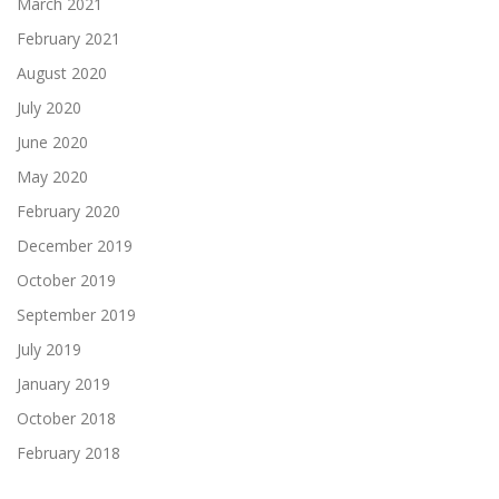
March 2021
February 2021
August 2020
July 2020
June 2020
May 2020
February 2020
December 2019
October 2019
September 2019
July 2019
January 2019
October 2018
February 2018