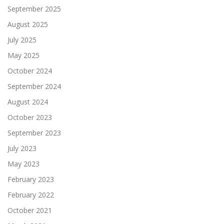
September 2025
August 2025
July 2025
May 2025
October 2024
September 2024
August 2024
October 2023
September 2023
July 2023
May 2023
February 2023
February 2022
October 2021