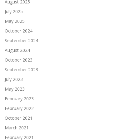
August 2025
July 2025
May 2025
October 2024
September 2024
August 2024
October 2023
September 2023
July 2023
May 2023
February 2023
February 2022
October 2021
March 2021
February 2021