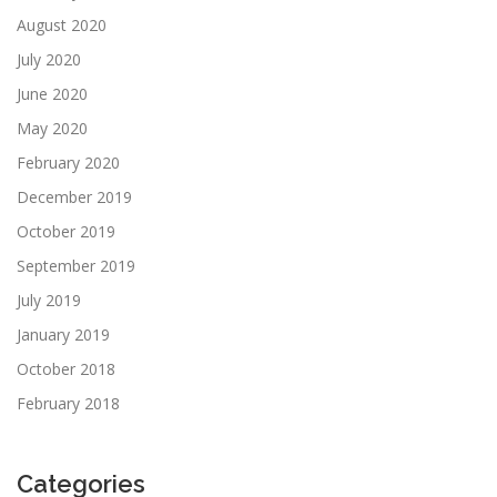
August 2020
July 2020
June 2020
May 2020
February 2020
December 2019
October 2019
September 2019
July 2019
January 2019
October 2018
February 2018
Categories