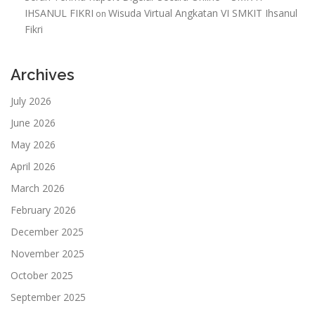
IHSANUL FIKRI
Wisuda Virtual Angkatan VI SMKIT Ihsanul
on
Fikri
Archives
July 2026
June 2026
May 2026
April 2026
March 2026
February 2026
December 2025
November 2025
October 2025
September 2025