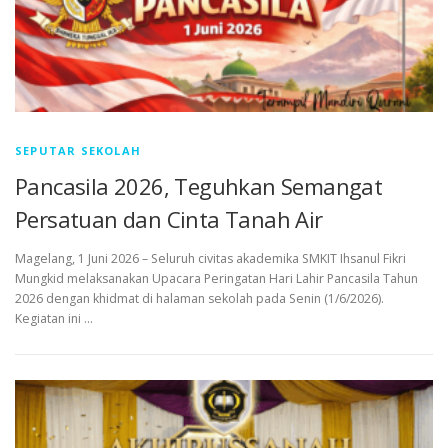
SEPUTAR SEKOLAH
Pancasila 2026, Teguhkan Semangat
Persatuan dan Cinta Tanah Air
Magelang, 1 Juni 2026 – Seluruh civitas akademika SMKIT Ihsanul Fikri
Mungkid melaksanakan Upacara Peringatan Hari Lahir Pancasila Tahun
2026 dengan khidmat di halaman sekolah pada Senin (1/6/2026).
Kegiatan ini …