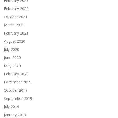
February 2023
February 2022
October 2021
March 2021
February 2021
August 2020
July 2020
June 2020
May 2020
February 2020
December 2019
October 2019
September 2019
July 2019
January 2019