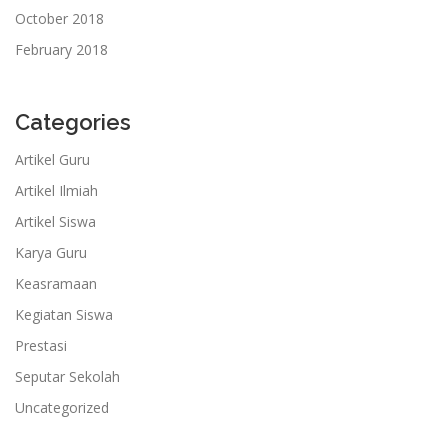
October 2018
February 2018
Categories
Artikel Guru
Artikel Ilmiah
Artikel Siswa
Karya Guru
Keasramaan
Kegiatan Siswa
Prestasi
Seputar Sekolah
Uncategorized