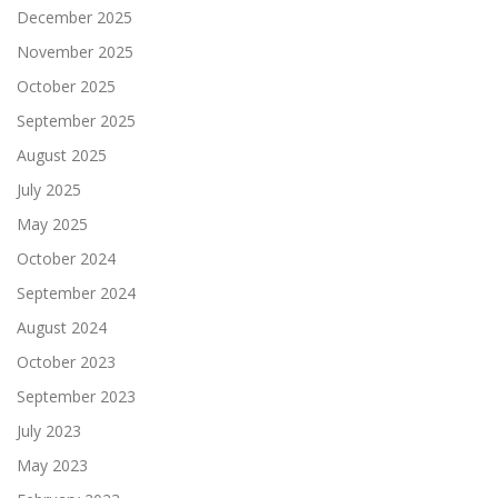
December 2025
November 2025
October 2025
September 2025
August 2025
July 2025
May 2025
October 2024
September 2024
August 2024
October 2023
September 2023
July 2023
May 2023