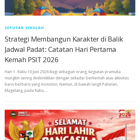
SEPUTAR SEKOLAH
Strategi Membangun Karakter di Balik
Jadwal Padat: Catatan Hari Pertama
Kemah PSIT 2026
Hari 1- Rabu 10 Juni 2026 Bagi sebagian orang, kegiatan pramuka
mungkin sering diidentikkan dengan sekadar berkemah atau aktivitas
baris-berbaris yang monoton. Namun, di bawah langit Pabelan,
Magelang, pada Rabu, …