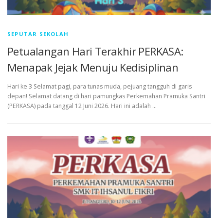
SEPUTAR SEKOLAH
Petualangan Hari Terakhir PERKASA:
Menapak Jejak Menuju Kedisiplinan
Hari ke 3 Selamat pagi, para tunas muda, pejuang tangguh di garis
depan! Selamat datang di hari pamungkas Perkemahan Pramuka Santri
(PERKASA) pada tanggal 12 Juni 2026. Hari ini adalah …