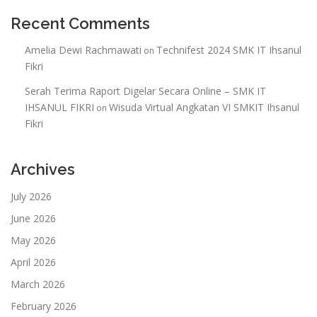
Recent Comments
Amelia Dewi Rachmawati
Technifest 2024 SMK IT Ihsanul
on
Fikri
Serah Terima Raport Digelar Secara Online – SMK IT
IHSANUL FIKRI
Wisuda Virtual Angkatan VI SMKIT Ihsanul
on
Fikri
Archives
July 2026
June 2026
May 2026
April 2026
March 2026
February 2026