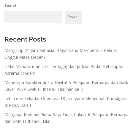
Search
Search
Recent Posts
Mengintip 24 Jam Rahasia: Bagaimana Membentuk Pelajar
Unggul Masa Depan?
5 Hal Menarik (dan Tak Terduga) dari Jadwal Padat Kehidupan
Asrama Modern
Menempa Karakter di Era Digital: 5 Pelajaran Berharga dari Balik
Layar PLSA SMK IT Ihsanul Fikri hari ke 2
Lebih dari Sekadar Orientasi: 18 Jam yang Mengubah Paradigma
di PLSA Hari 1
Mengapa Menjadi Pintar Saja Tidak Cukup: 6 Pelajaran Berharga
dari SMK IT Ihsanul Fikri