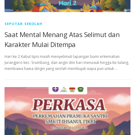
SEPUTAR SEKOLAH
Saat Mental Menang Atas Selimut dan
Karakter Mulai Ditempa
Hari ke 2 Kabut tipis masih menyelimuti lapangan bumi erkemahan
Jurangjero kec. Srumbung, dan angin dini hari menusuk hingga ke tulang,
membawa hawa dingin yang seolah membujuk siapa pun untuk …