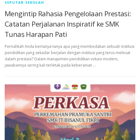
SEPUTAR SEKOLAH
Mengintip Rahasia Pengelolaan Prestasi:
Catatan Perjalanan Inspiratif ke SMK
Tunas Harapan Pati
Pernahkah Anda bertanya-tanya apa yang membedakan sebuah institusi
pendidikan yang sekadar berjalan dengan institusi yang terus melesat
dalam prestasi? Dalam manajemen pendidikan vokasi modern,
jawabannya sering kali terletak pada keberanian …