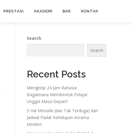
PRESTASI
AKADEMI
BKK
KONTAK
Search
Search
Recent Posts
Mengintip 24 Jam Rahasia:
Bagaimana Membentuk Pelajar
Unggul Masa Depan?
5 Hal Menarik (dan Tak Terduga) dari
Jadwal Padat Kehidupan Asrama
Modern