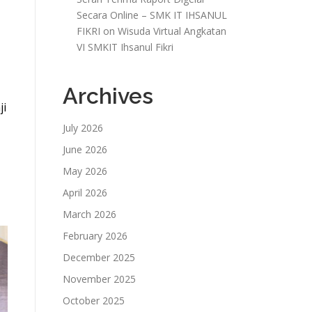
Secara Online – SMK IT IHSANUL
FIKRI
on
Wisuda Virtual Angkatan
VI SMKIT Ihsanul Fikri
Archives
ji
July 2026
June 2026
May 2026
April 2026
March 2026
February 2026
December 2025
November 2025
October 2025