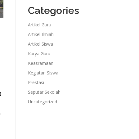
Categories
Artikel Guru
Artikel Ilmiah
Artikel Siswa
Karya Guru
Keasramaan
Kegiatan Siswa
n
Prestasi
Seputar Sekolah
)
Uncategorized
a