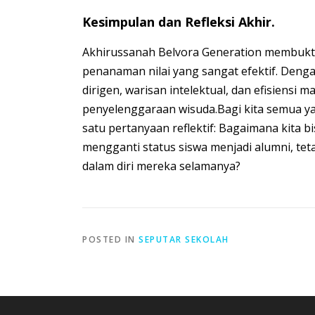
Kesimpulan dan Refleksi Akhir.
Akhirussanah Belvora Generation membukti
penanaman nilai yang sangat efektif. Deng
dirigen, warisan intelektual, dan efisiensi
penyelenggaraan wisuda.Bagi kita semua ya
satu pertanyaan reflektif: Bagaimana kita
mengganti status siswa menjadi alumni, te
dalam diri mereka selamanya?
POSTED IN
SEPUTAR SEKOLAH