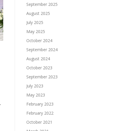
September 2025
August 2025
July 2025
May 2025
October 2024
September 2024
August 2024
October 2023
September 2023
July 2023
May 2023
.
February 2023
February 2022
October 2021