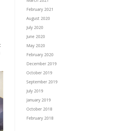
March 2021
February 2021
August 2020
July 2020
June 2020
t
May 2020
i
February 2020
December 2019
October 2019
September 2019
July 2019
January 2019
October 2018
February 2018