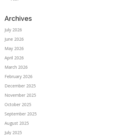
Archives
July 2026
June 2026
May 2026
April 2026
March 2026
February 2026
December 2025
November 2025
October 2025
September 2025
August 2025
July 2025