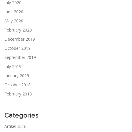
July 2020
June 2020
May 2020
February 2020
December 2019
October 2019
September 2019
July 2019
January 2019
October 2018
February 2018
Categories
Artikel Guru