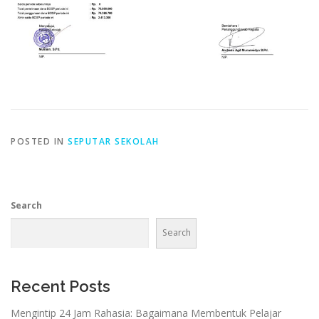
POSTED IN
SEPUTAR SEKOLAH
Search
Search
Recent Posts
Mengintip 24 Jam Rahasia: Bagaimana Membentuk Pelajar