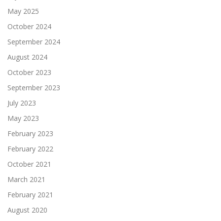
May 2025
October 2024
September 2024
August 2024
October 2023
September 2023
July 2023
May 2023
February 2023
February 2022
October 2021
March 2021
February 2021
August 2020