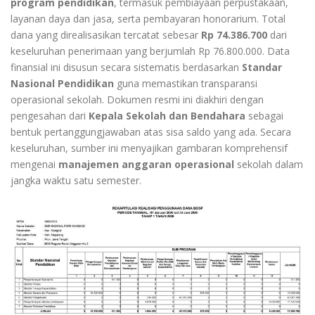
program pendidikan
, termasuk pembiayaan perpustakaan,
layanan daya dan jasa, serta pembayaran honorarium. Total
dana yang direalisasikan tercatat sebesar
Rp 74.386.700
dari
keseluruhan penerimaan yang berjumlah Rp 76.800.000. Data
finansial ini disusun secara sistematis berdasarkan
Standar
Nasional Pendidikan
guna memastikan transparansi
operasional sekolah. Dokumen resmi ini diakhiri dengan
pengesahan dari
Kepala Sekolah dan Bendahara
sebagai
bentuk pertanggungjawaban atas sisa saldo yang ada. Secara
keseluruhan, sumber ini menyajikan gambaran komprehensif
mengenai
manajemen anggaran operasional
sekolah dalam
jangka waktu satu semester.