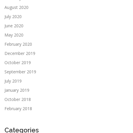
August 2020
July 2020
June 2020
May 2020
February 2020
December 2019
October 2019
September 2019
July 2019
January 2019
October 2018
February 2018
Categories