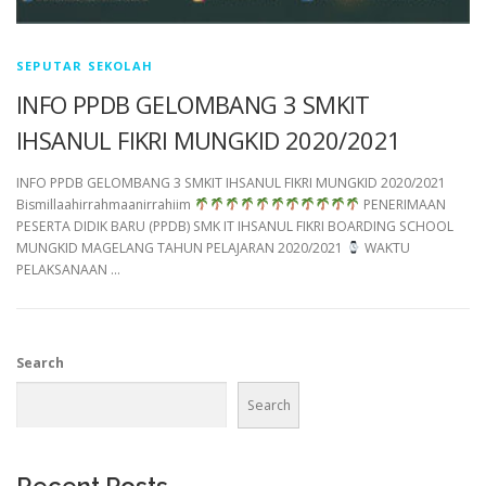
SEPUTAR SEKOLAH
INFO PPDB GELOMBANG 3 SMKIT
IHSANUL FIKRI MUNGKID 2020/2021
INFO PPDB GELOMBANG 3 SMKIT IHSANUL FIKRI MUNGKID 2020/2021
Bismillaahirrahmaanirrahiim
PENERIMAAN
PESERTA DIDIK BARU (PPDB) SMK IT IHSANUL FIKRI BOARDING SCHOOL
MUNGKID MAGELANG TAHUN PELAJARAN 2020/2021
WAKTU
PELAKSANAAN …
Search
Search