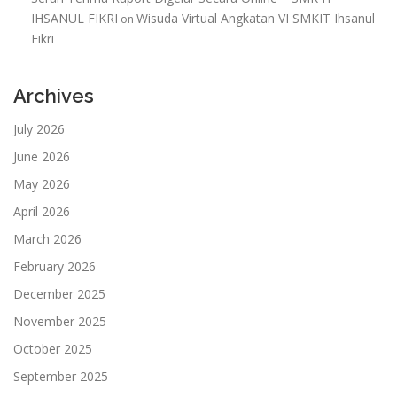
IHSANUL FIKRI
Wisuda Virtual Angkatan VI SMKIT Ihsanul
on
Fikri
Archives
July 2026
June 2026
May 2026
April 2026
March 2026
February 2026
December 2025
November 2025
October 2025
September 2025