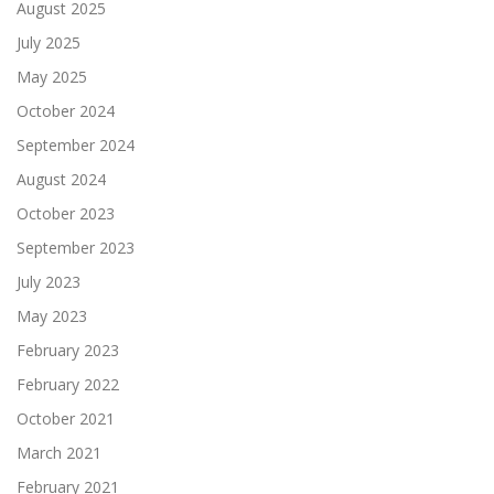
August 2025
July 2025
May 2025
October 2024
September 2024
August 2024
October 2023
September 2023
July 2023
May 2023
February 2023
February 2022
October 2021
March 2021
February 2021