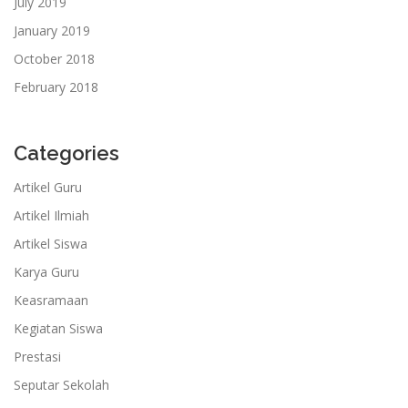
July 2019
January 2019
October 2018
February 2018
Categories
Artikel Guru
Artikel Ilmiah
Artikel Siswa
Karya Guru
Keasramaan
Kegiatan Siswa
Prestasi
Seputar Sekolah