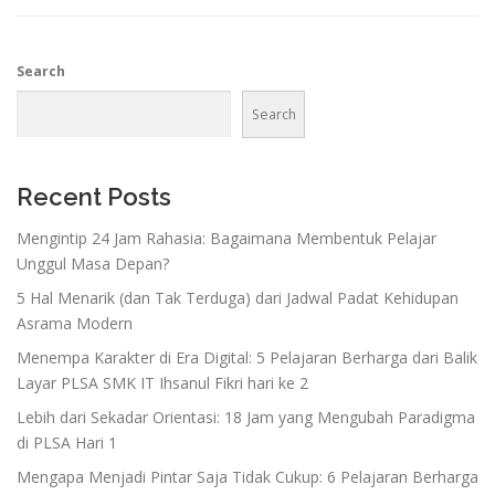
Search
Search
Recent Posts
Mengintip 24 Jam Rahasia: Bagaimana Membentuk Pelajar
Unggul Masa Depan?
5 Hal Menarik (dan Tak Terduga) dari Jadwal Padat Kehidupan
Asrama Modern
Menempa Karakter di Era Digital: 5 Pelajaran Berharga dari Balik
Layar PLSA SMK IT Ihsanul Fikri hari ke 2
Lebih dari Sekadar Orientasi: 18 Jam yang Mengubah Paradigma
di PLSA Hari 1
Mengapa Menjadi Pintar Saja Tidak Cukup: 6 Pelajaran Berharga