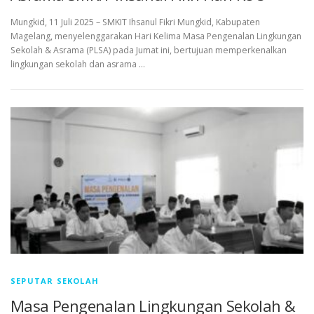
Mungkid, 11 Juli 2025 – SMKIT Ihsanul Fikri Mungkid, Kabupaten
Magelang, menyelenggarakan Hari Kelima Masa Pengenalan Lingkungan
Sekolah & Asrama (PLSA) pada Jumat ini, bertujuan memperkenalkan
lingkungan sekolah dan asrama …
SEPUTAR SEKOLAH
Masa Pengenalan Lingkungan Sekolah &