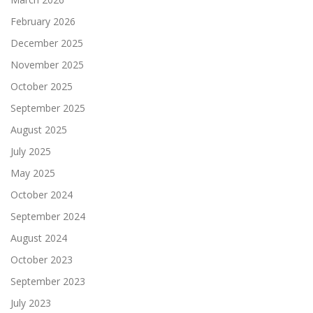
February 2026
December 2025
November 2025
October 2025
September 2025
August 2025
July 2025
May 2025
October 2024
September 2024
August 2024
October 2023
September 2023
July 2023