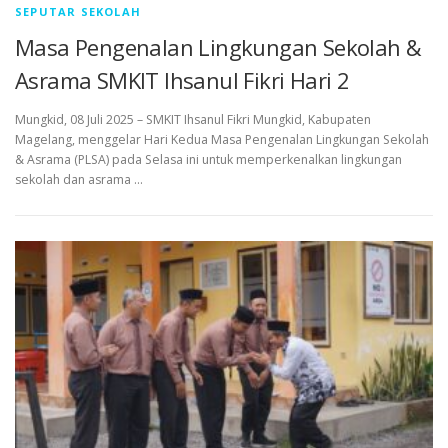
SEPUTAR SEKOLAH
Masa Pengenalan Lingkungan Sekolah &
Asrama SMKIT Ihsanul Fikri Hari 2
Mungkid, 08 Juli 2025 – SMKIT Ihsanul Fikri Mungkid, Kabupaten
Magelang, menggelar Hari Kedua Masa Pengenalan Lingkungan Sekolah
& Asrama (PLSA) pada Selasa ini untuk memperkenalkan lingkungan
sekolah dan asrama …