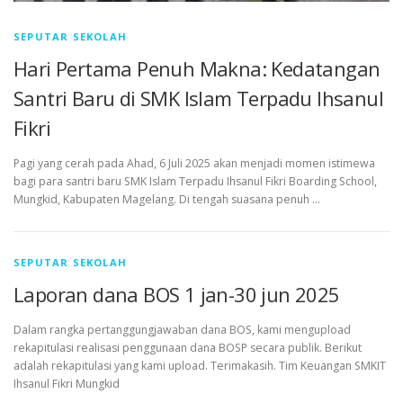
SEPUTAR SEKOLAH
Hari Pertama Penuh Makna: Kedatangan
Santri Baru di SMK Islam Terpadu Ihsanul
Fikri
Pagi yang cerah pada Ahad, 6 Juli 2025 akan menjadi momen istimewa
bagi para santri baru SMK Islam Terpadu Ihsanul Fikri Boarding School,
Mungkid, Kabupaten Magelang. Di tengah suasana penuh …
SEPUTAR SEKOLAH
Laporan dana BOS 1 jan-30 jun 2025
Dalam rangka pertanggungjawaban dana BOS, kami mengupload
rekapitulasi realisasi penggunaan dana BOSP secara publik. Berikut
adalah rekapitulasi yang kami upload. Terimakasih. Tim Keuangan SMKIT
Ihsanul Fikri Mungkid