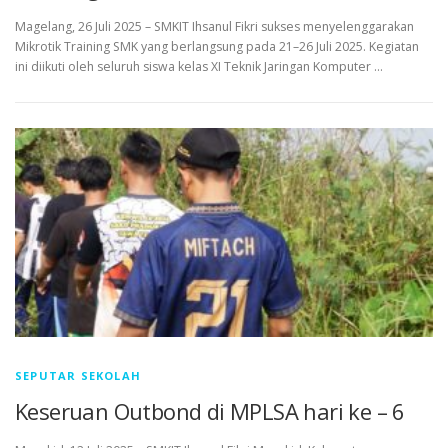
Magelang, 26 Juli 2025 – SMKIT Ihsanul Fikri sukses menyelenggarakan
Mikrotik Training SMK yang berlangsung pada 21–26 Juli 2025. Kegiatan
ini diikuti oleh seluruh siswa kelas XI Teknik Jaringan Komputer …
SEPUTAR SEKOLAH
Keseruan Outbond di MPLSA hari ke – 6