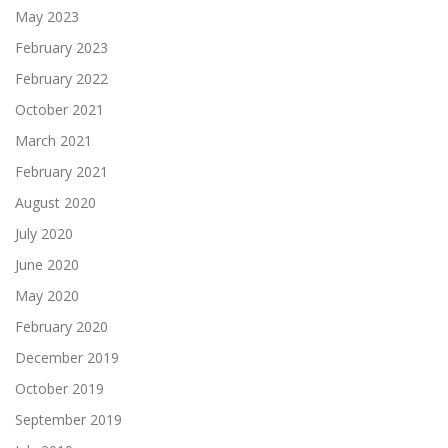
May 2023
February 2023
February 2022
October 2021
March 2021
February 2021
August 2020
July 2020
June 2020
May 2020
February 2020
December 2019
October 2019
September 2019