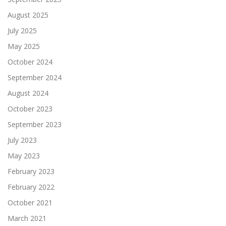
August 2025
July 2025
May 2025
October 2024
September 2024
August 2024
October 2023
September 2023
July 2023
May 2023
February 2023
February 2022
October 2021
March 2021