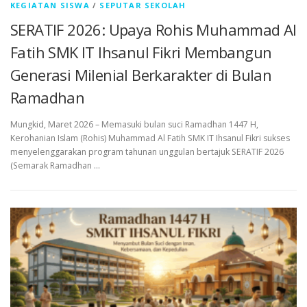
KEGIATAN SISWA
/
SEPUTAR SEKOLAH
SERATIF 2026: Upaya Rohis Muhammad Al
Fatih SMK IT Ihsanul Fikri Membangun
Generasi Milenial Berkarakter di Bulan
Ramadhan
Mungkid, Maret 2026 – Memasuki bulan suci Ramadhan 1447 H,
Kerohanian Islam (Rohis) Muhammad Al Fatih SMK IT Ihsanul Fikri sukses
menyelenggarakan program tahunan unggulan bertajuk SERATIF 2026
(Semarak Ramadhan …