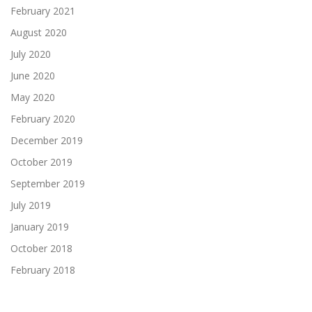
February 2021
August 2020
July 2020
June 2020
May 2020
February 2020
December 2019
October 2019
September 2019
July 2019
January 2019
October 2018
February 2018