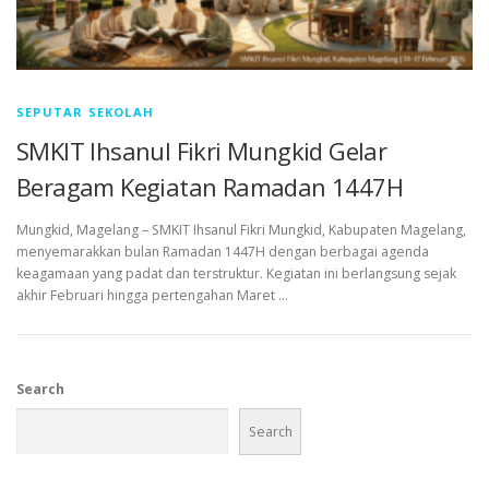
SEPUTAR SEKOLAH
SMKIT Ihsanul Fikri Mungkid Gelar
Beragam Kegiatan Ramadan 1447H
Mungkid, Magelang – SMKIT Ihsanul Fikri Mungkid, Kabupaten Magelang,
menyemarakkan bulan Ramadan 1447H dengan berbagai agenda
keagamaan yang padat dan terstruktur. Kegiatan ini berlangsung sejak
akhir Februari hingga pertengahan Maret …
Search
Search