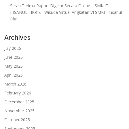
Serah Terima Raport Digelar Secara Online – SMK IT
IHSANUL FIKRI
Wisuda Virtual Angkatan VI SMKIT Ihsanul
on
Fikri
Archives
July 2026
June 2026
May 2026
April 2026
March 2026
February 2026
December 2025
November 2025
October 2025
September 2025