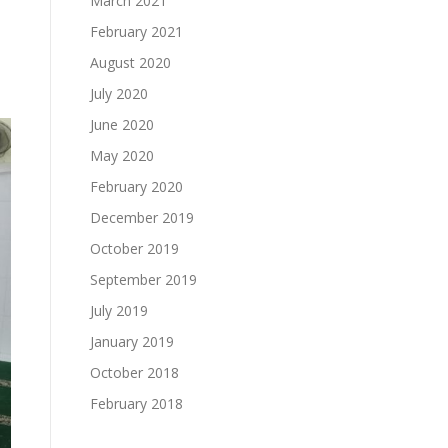
March 2021
February 2021
August 2020
July 2020
June 2020
May 2020
February 2020
December 2019
October 2019
September 2019
July 2019
January 2019
October 2018
February 2018