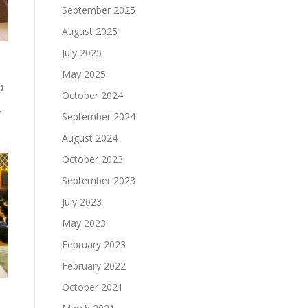
September 2025
August 2025
July 2025
May 2025
b
October 2024
,
September 2024
August 2024
October 2023
September 2023
July 2023
May 2023
February 2023
February 2022
October 2021