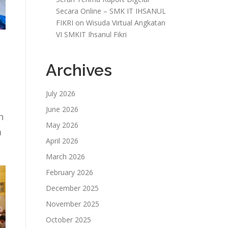
Secara Online – SMK IT IHSANUL
FIKRI
on
Wisuda Virtual Angkatan
VI SMKIT Ihsanul Fikri
Archives
July 2026
June 2026
n
May 2026
a
April 2026
March 2026
February 2026
December 2025
November 2025
October 2025