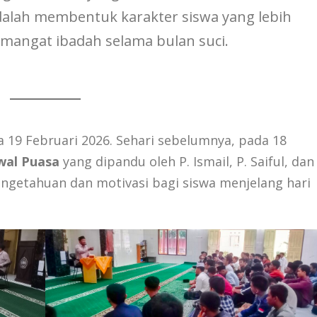
alah membentuk karakter siswa yang lebih
emangat ibadah selama bulan suci.
 19 Februari 2026. Sehari sebelumnya, pada 18
wal Puasa
yang dipandu oleh P. Ismail, P. Saiful, dan
pengetahuan dan motivasi bagi siswa menjelang hari