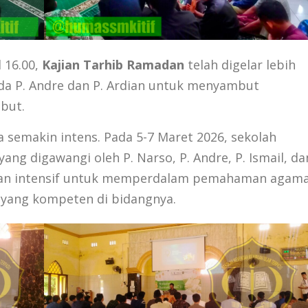
 16.00,
Kajian Tarhib Ramadan
telah digelar lebih
a P. Andre dan P. Ardian untuk menyambut
but.
 semakin intens. Pada 5-7 Maret 2026, sekolah
yang digawangi oleh P. Narso, P. Andre, P. Ismail, da
kajian intensif untuk memperdalam pemahaman agam
yang kompeten di bidangnya.