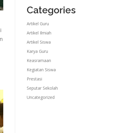
Categories
Artikel Guru
i
Artikel Ilmiah
n
Artikel Siswa
Karya Guru
Keasramaan
Kegiatan Siswa
Prestasi
Seputar Sekolah
Uncategorized