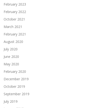
February 2023
February 2022
October 2021
March 2021
February 2021
August 2020
July 2020
June 2020
May 2020
February 2020
December 2019
October 2019
September 2019
July 2019