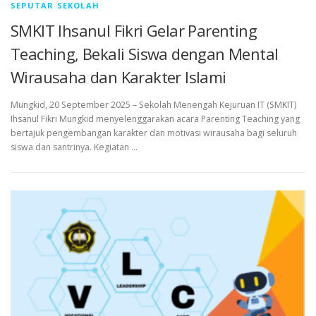
SEPUTAR SEKOLAH
SMKIT Ihsanul Fikri Gelar Parenting
Teaching, Bekali Siswa dengan Mental
Wirausaha dan Karakter Islami
Mungkid, 20 September 2025 – Sekolah Menengah Kejuruan IT (SMKIT)
Ihsanul Fikri Mungkid menyelenggarakan acara Parenting Teaching yang
bertajuk pengembangan karakter dan motivasi wirausaha bagi seluruh
siswa dan santrinya. Kegiatan …