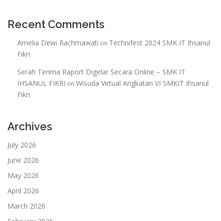
Recent Comments
Amelia Dewi Rachmawati
Technifest 2024 SMK IT Ihsanul
on
Fikri
Serah Terima Raport Digelar Secara Online – SMK IT
IHSANUL FIKRI
Wisuda Virtual Angkatan VI SMKIT Ihsanul
on
Fikri
Archives
July 2026
June 2026
May 2026
April 2026
March 2026