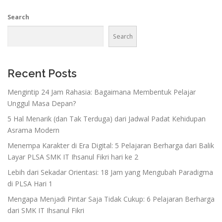
Search
Search
Recent Posts
Mengintip 24 Jam Rahasia: Bagaimana Membentuk Pelajar
Unggul Masa Depan?
5 Hal Menarik (dan Tak Terduga) dari Jadwal Padat Kehidupan
Asrama Modern
Menempa Karakter di Era Digital: 5 Pelajaran Berharga dari Balik
Layar PLSA SMK IT Ihsanul Fikri hari ke 2
Lebih dari Sekadar Orientasi: 18 Jam yang Mengubah Paradigma
di PLSA Hari 1
Mengapa Menjadi Pintar Saja Tidak Cukup: 6 Pelajaran Berharga
dari SMK IT Ihsanul Fikri