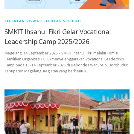
KEGIATAN SISWA
/
SEPUTAR SEKOLAH
SMKIT Ihsanul Fikri Gelar Vocational
Leadership Camp 2025/2026
Magelang, 14 September 2025 – SMKIT Ihsanul Fikri melalui Komisi
Pemilihan Organisasi (KPO) menyelenggarakan Vocational Leadership
Camp pada 13–14 September 2025 di Balkondes Wanurejo, Borobudur,
Kabupaten Magelang. Kegiatan yang berbentuk …