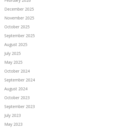
February 2026
December 2025
November 2025
October 2025
September 2025
August 2025
July 2025
May 2025
October 2024
September 2024
August 2024
October 2023
September 2023
July 2023
May 2023