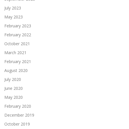
July 2023
May 2023
February 2023
February 2022
October 2021
March 2021
February 2021
August 2020
July 2020
June 2020
May 2020
February 2020
December 2019
October 2019