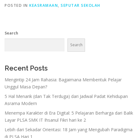
POSTED IN
KEASRAMAAN
,
SEPUTAR SEKOLAH
Search
Search
Recent Posts
Mengintip 24 Jam Rahasia: Bagaimana Membentuk Pelajar
Unggul Masa Depan?
5 Hal Menarik (dan Tak Terduga) dari Jadwal Padat Kehidupan
Asrama Modern
Menempa Karakter di Era Digital: 5 Pelajaran Berharga dari Balik
Layar PLSA SMK IT Ihsanul Fikri hari ke 2
Lebih dari Sekadar Orientasi: 18 Jam yang Mengubah Paradigma
di PLSA Hari 1