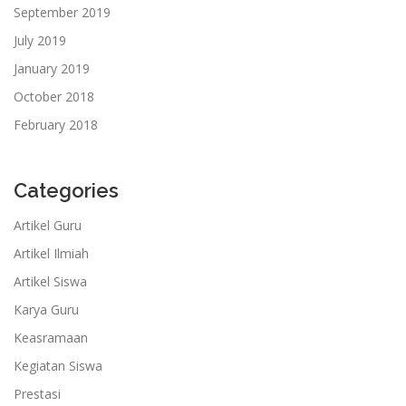
September 2019
July 2019
January 2019
October 2018
February 2018
Categories
Artikel Guru
Artikel Ilmiah
Artikel Siswa
Karya Guru
Keasramaan
Kegiatan Siswa
Prestasi