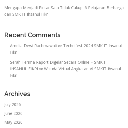
Mengapa Menjadi Pintar Saja Tidak Cukup: 6 Pelajaran Berharga
dari SMK IT Ihsanul Fikri
Recent Comments
Amelia Dewi Rachmawati
Technifest 2024 SMK IT Ihsanul
on
Fikri
Serah Terima Raport Digelar Secara Online – SMK IT
IHSANUL FIKRI
Wisuda Virtual Angkatan VI SMKIT Ihsanul
on
Fikri
Archives
July 2026
June 2026
May 2026