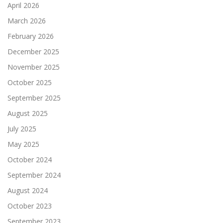
April 2026
March 2026
February 2026
December 2025
November 2025
October 2025
September 2025
August 2025
July 2025
May 2025
October 2024
September 2024
August 2024
October 2023
September 2023