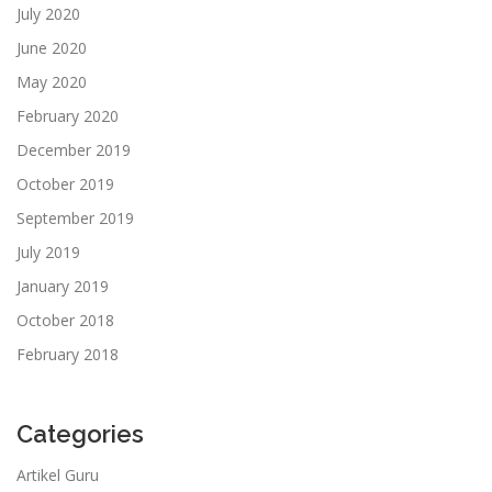
July 2020
June 2020
May 2020
February 2020
December 2019
October 2019
September 2019
July 2019
January 2019
October 2018
February 2018
Categories
Artikel Guru