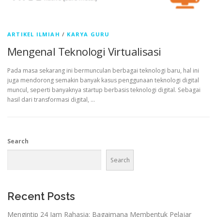
ARTIKEL ILMIAH
/
KARYA GURU
Mengenal Teknologi Virtualisasi
Pada masa sekarang ini bermunculan berbagai teknologi baru, hal ini
juga mendorong semakin banyak kasus penggunaan teknologi digital
muncul, seperti banyaknya startup berbasis teknologi digital. Sebagai
hasil dari transformasi digital, …
Search
Search
Recent Posts
Mengintip 24 Jam Rahasia: Bagaimana Membentuk Pelajar