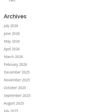
Fikri
Archives
July 2026
June 2026
May 2026
April 2026
March 2026
February 2026
December 2025
November 2025
October 2025
September 2025
August 2025
July 2025