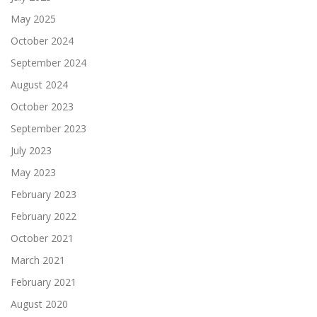
May 2025
October 2024
September 2024
August 2024
October 2023
September 2023
July 2023
May 2023
February 2023
February 2022
October 2021
March 2021
February 2021
August 2020