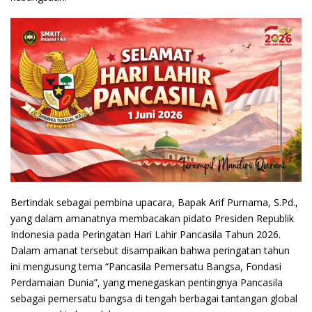
Bertindak sebagai pembina upacara, Bapak Arif Purnama, S.Pd.,
yang dalam amanatnya membacakan pidato Presiden Republik
Indonesia pada Peringatan Hari Lahir Pancasila Tahun 2026.
Dalam amanat tersebut disampaikan bahwa peringatan tahun
ini mengusung tema “Pancasila Pemersatu Bangsa, Fondasi
Perdamaian Dunia”, yang menegaskan pentingnya Pancasila
sebagai pemersatu bangsa di tengah berbagai tantangan global