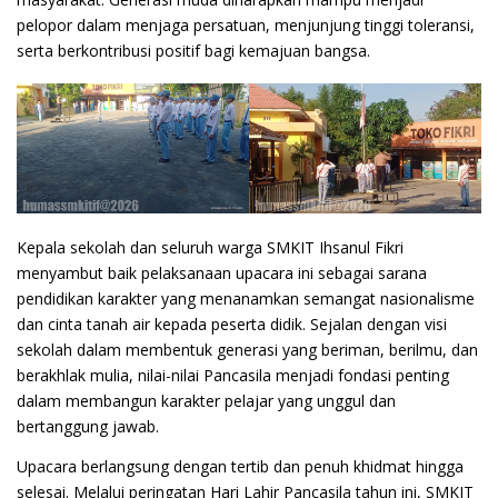
pelopor dalam menjaga persatuan, menjunjung tinggi toleransi,
serta berkontribusi positif bagi kemajuan bangsa.
Kepala sekolah dan seluruh warga SMKIT Ihsanul Fikri
menyambut baik pelaksanaan upacara ini sebagai sarana
pendidikan karakter yang menanamkan semangat nasionalisme
dan cinta tanah air kepada peserta didik. Sejalan dengan visi
sekolah dalam membentuk generasi yang beriman, berilmu, dan
berakhlak mulia, nilai-nilai Pancasila menjadi fondasi penting
dalam membangun karakter pelajar yang unggul dan
bertanggung jawab.
Upacara berlangsung dengan tertib dan penuh khidmat hingga
selesai. Melalui peringatan Hari Lahir Pancasila tahun ini, SMKIT