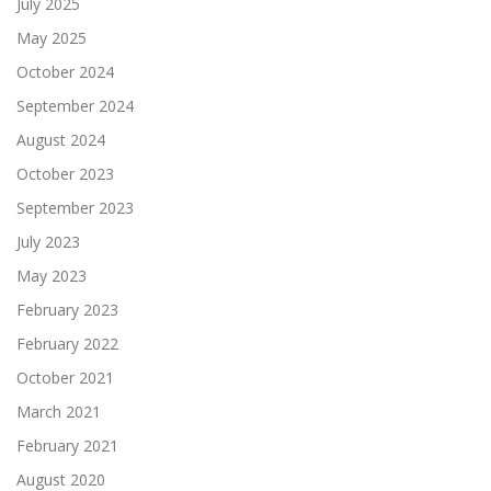
July 2025
May 2025
October 2024
September 2024
August 2024
October 2023
September 2023
July 2023
May 2023
February 2023
February 2022
October 2021
March 2021
February 2021
August 2020