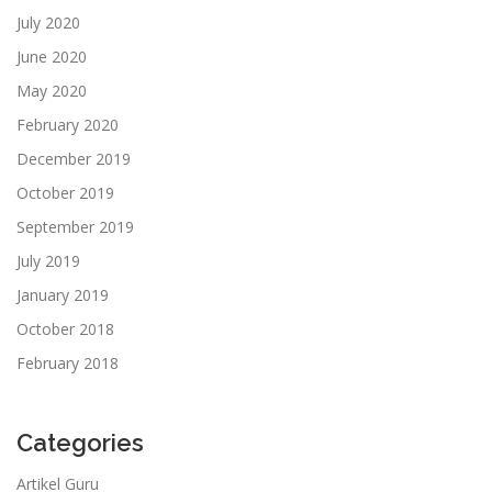
July 2020
June 2020
May 2020
February 2020
December 2019
October 2019
September 2019
July 2019
January 2019
October 2018
February 2018
Categories
Artikel Guru