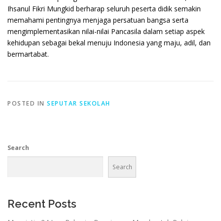
Ihsanul Fikri Mungkid berharap seluruh peserta didik semakin
memahami pentingnya menjaga persatuan bangsa serta
mengimplementasikan nilai-nilai Pancasila dalam setiap aspek
kehidupan sebagai bekal menuju Indonesia yang maju, adil, dan
bermartabat.
POSTED IN
SEPUTAR SEKOLAH
Search
Search
Recent Posts