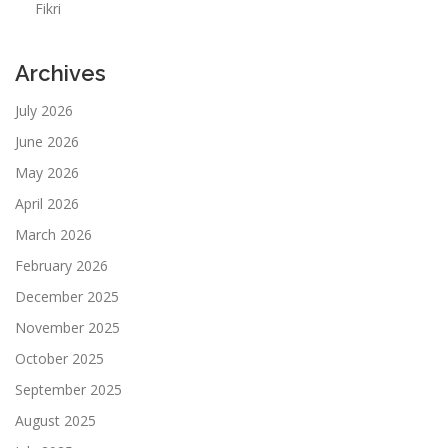
Fikri
Archives
July 2026
June 2026
May 2026
April 2026
March 2026
February 2026
December 2025
November 2025
October 2025
September 2025
August 2025