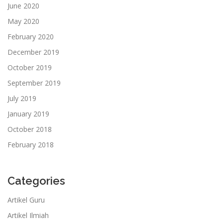
June 2020
May 2020
February 2020
December 2019
October 2019
September 2019
July 2019
January 2019
October 2018
February 2018
Categories
Artikel Guru
Artikel Ilmiah