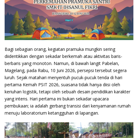
Bagi sebagian orang, kegiatan pramuka mungkin sering
diidentikkan dengan sekadar berkemah atau aktivitas baris-
berbaris yang monoton. Namun, di bawah langit Pabelan,
Magelang, pada Rabu, 10 Juni 2026, persepsi tersebut segera
luruh. Sejak matahari menyentuh pucuk-pucuk tenda di hari
pertama Kemah PSIT 2026, suasana tidak hanya diisi oleh
keriuhan logistik, tetapi oleh sebuah desain pendidikan karakter
yang intens. Hari pertama ini bukan sekadar upacara
pembukaan; ia adalah gerbang transisi dari kenyamanan rumah
menuju laboratorium ketangguhan di lapangan.