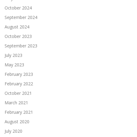
October 2024
September 2024
August 2024
October 2023
September 2023
July 2023
May 2023
February 2023
February 2022
October 2021
March 2021
February 2021
August 2020
July 2020