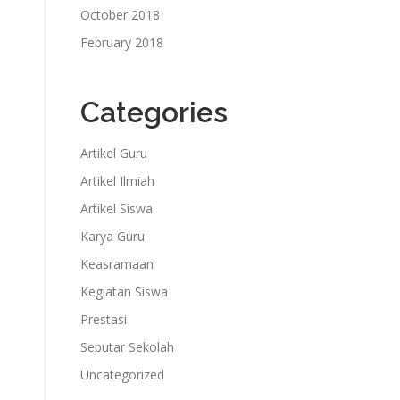
October 2018
February 2018
Categories
Artikel Guru
Artikel Ilmiah
Artikel Siswa
Karya Guru
Keasramaan
Kegiatan Siswa
Prestasi
Seputar Sekolah
Uncategorized