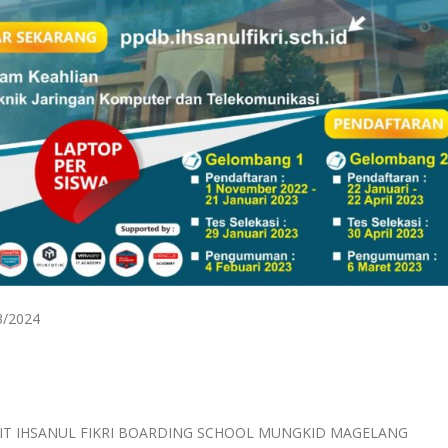
3/2024
 IT IHSANUL FIKRI BOARDING SCHOOL MUNGKID MAGELANG