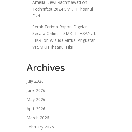
Amelia Dewi Rachmawati
on
Technifest 2024 SMK IT Ihsanul
Fikri
Serah Terima Raport Digelar
Secara Online – SMK IT IHSANUL
FIKRI
on
Wisuda Virtual Angkatan
VI SMKIT Ihsanul Fikri
Archives
July 2026
June 2026
May 2026
April 2026
March 2026
February 2026