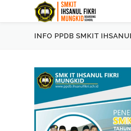
INFO PPDB SMKIT IHSANU