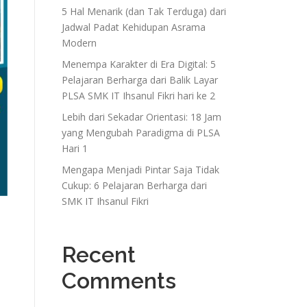
5 Hal Menarik (dan Tak Terduga) dari
Jadwal Padat Kehidupan Asrama
Modern
Menempa Karakter di Era Digital: 5
Pelajaran Berharga dari Balik Layar
PLSA SMK IT Ihsanul Fikri hari ke 2
Lebih dari Sekadar Orientasi: 18 Jam
yang Mengubah Paradigma di PLSA
Hari 1
Mengapa Menjadi Pintar Saja Tidak
Cukup: 6 Pelajaran Berharga dari
SMK IT Ihsanul Fikri
Recent
Comments