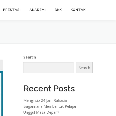
PRESTASI
AKADEMI
BKK
KONTAK
Search
Search
Recent Posts
Mengintip 24 Jam Rahasia:
Bagaimana Membentuk Pelajar
Unggul Masa Depan?