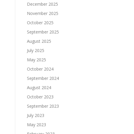
December 2025
November 2025
October 2025
September 2025
August 2025
July 2025
May 2025
October 2024
September 2024
August 2024
October 2023
September 2023
July 2023
May 2023
February 2023