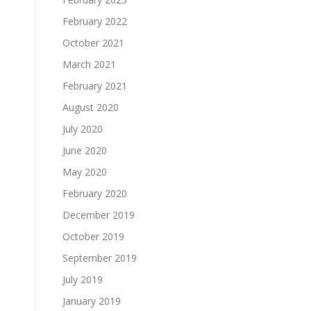
February 2022
October 2021
March 2021
February 2021
August 2020
July 2020
June 2020
May 2020
February 2020
December 2019
October 2019
September 2019
July 2019
January 2019