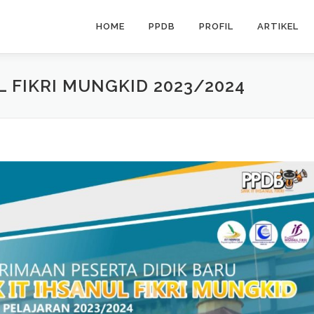
HOME
PPDB
PROFIL
ARTIKEL
L FIKRI MUNGKID 2023/2024