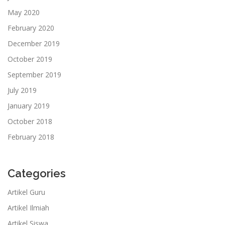
May 2020
February 2020
December 2019
October 2019
September 2019
July 2019
January 2019
October 2018
February 2018
Categories
Artikel Guru
Artikel Ilmiah
Artikel Siswa