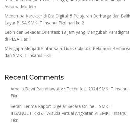
Asrama Modern
Menempa Karakter di Era Digital: 5 Pelajaran Berharga dari Balik
Layar PLSA SMK IT Ihsanul Fikri hari ke 2
Lebih dari Sekadar Orientasi: 18 Jam yang Mengubah Paradigma
di PLSA Hari 1
Mengapa Menjadi Pintar Saja Tidak Cukup: 6 Pelajaran Berharga
dari SMK IT Ihsanul Fikri
Recent Comments
Amelia Dewi Rachmawati
Technifest 2024 SMK IT Ihsanul
on
Fikri
Serah Terima Raport Digelar Secara Online – SMK IT
IHSANUL FIKRI
Wisuda Virtual Angkatan VI SMKIT Ihsanul
on
Fikri