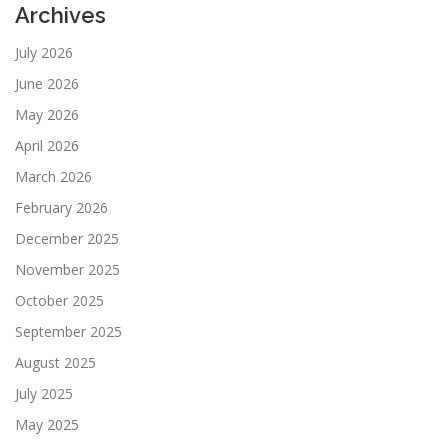
Archives
July 2026
June 2026
May 2026
April 2026
March 2026
February 2026
December 2025
November 2025
October 2025
September 2025
August 2025
July 2025
May 2025