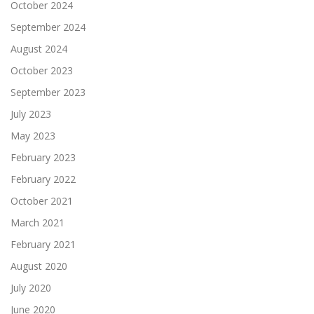
October 2024
September 2024
August 2024
October 2023
September 2023
July 2023
May 2023
February 2023
February 2022
October 2021
March 2021
February 2021
August 2020
July 2020
June 2020