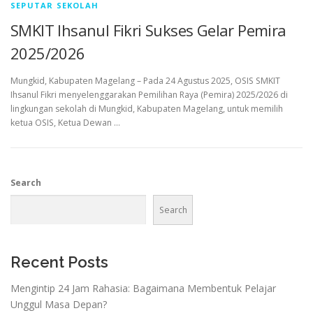
SEPUTAR SEKOLAH
SMKIT Ihsanul Fikri Sukses Gelar Pemira
2025/2026
Mungkid, Kabupaten Magelang – Pada 24 Agustus 2025, OSIS SMKIT
Ihsanul Fikri menyelenggarakan Pemilihan Raya (Pemira) 2025/2026 di
lingkungan sekolah di Mungkid, Kabupaten Magelang, untuk memilih
ketua OSIS, Ketua Dewan …
Search
Search
Recent Posts
Mengintip 24 Jam Rahasia: Bagaimana Membentuk Pelajar
Unggul Masa Depan?