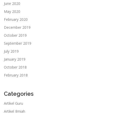
June 2020
May 2020
February 2020
December 2019
October 2019
September 2019
July 2019
January 2019
October 2018
February 2018
Categories
Artikel Guru
Artikel Ilmiah