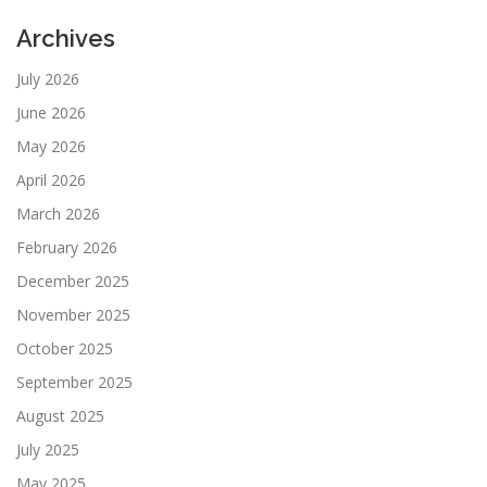
Archives
July 2026
June 2026
May 2026
April 2026
March 2026
February 2026
December 2025
November 2025
October 2025
September 2025
August 2025
July 2025
May 2025