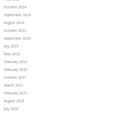
October 2024
September 2024
August 2024
October 2023
September 2023
July 2023
May 2023
February 2023
February 2022
October 2021
March 2021
February 2021
August 2020
July 2020