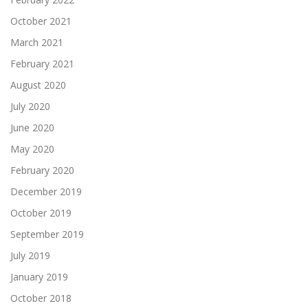
October 2021
March 2021
February 2021
August 2020
July 2020
June 2020
May 2020
February 2020
December 2019
October 2019
September 2019
July 2019
January 2019
October 2018