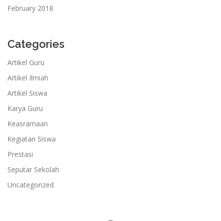
February 2018
Categories
Artikel Guru
Artikel Ilmiah
Artikel Siswa
Karya Guru
Keasramaan
Kegiatan Siswa
Prestasi
Seputar Sekolah
Uncategorized