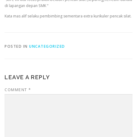
di lapangan depan SMK “
Kata mas alif selaku pembimbing sementara extra kurikuler pencak silat.
POSTED IN
UNCATEGORIZED
LEAVE A REPLY
COMMENT
*