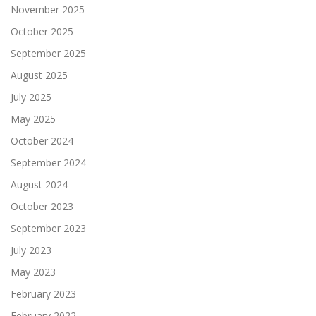
November 2025
October 2025
September 2025
August 2025
July 2025
May 2025
October 2024
September 2024
August 2024
October 2023
September 2023
July 2023
May 2023
February 2023
February 2022