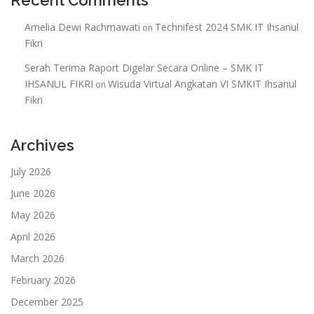
Recent Comments
Amelia Dewi Rachmawati
Technifest 2024 SMK IT Ihsanul
on
Fikri
Serah Terima Raport Digelar Secara Online – SMK IT
IHSANUL FIKRI
Wisuda Virtual Angkatan VI SMKIT Ihsanul
on
Fikri
Archives
July 2026
June 2026
May 2026
April 2026
March 2026
February 2026
December 2025