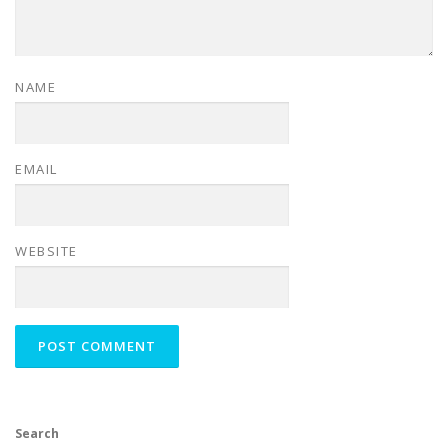
NAME
EMAIL
WEBSITE
Search