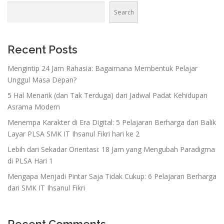
Search
Recent Posts
Mengintip 24 Jam Rahasia: Bagaimana Membentuk Pelajar
Unggul Masa Depan?
5 Hal Menarik (dan Tak Terduga) dari Jadwal Padat Kehidupan
Asrama Modern
Menempa Karakter di Era Digital: 5 Pelajaran Berharga dari Balik
Layar PLSA SMK IT Ihsanul Fikri hari ke 2
Lebih dari Sekadar Orientasi: 18 Jam yang Mengubah Paradigma
di PLSA Hari 1
Mengapa Menjadi Pintar Saja Tidak Cukup: 6 Pelajaran Berharga
dari SMK IT Ihsanul Fikri