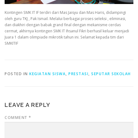
Kontingen SMK IT IF terdiri dari Mas Jaisyu dan Mas Haris, didampingi
oleh guru TKJ , Pak Ismail. Melalui berbagai proses seleksi , eliminasi,
dan diakhiri dengan babak grand final dengan mekanisme cerdas
cermat, akhirnya kontingen SMK IT Ihsanul Fikri berhasil keluar menjadi
Juara 1 dalam olimpiade mikrotik tahun ini. Selamat kepada tim dari
SMKITIF
POSTED IN
KEGIATAN SISWA
,
PRESTASI
,
SEPUTAR SEKOLAH
LEAVE A REPLY
COMMENT
*