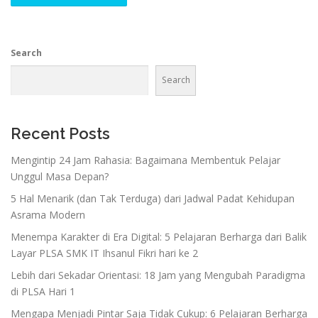
Search
Search
Recent Posts
Mengintip 24 Jam Rahasia: Bagaimana Membentuk Pelajar
Unggul Masa Depan?
5 Hal Menarik (dan Tak Terduga) dari Jadwal Padat Kehidupan
Asrama Modern
Menempa Karakter di Era Digital: 5 Pelajaran Berharga dari Balik
Layar PLSA SMK IT Ihsanul Fikri hari ke 2
Lebih dari Sekadar Orientasi: 18 Jam yang Mengubah Paradigma
di PLSA Hari 1
Mengapa Menjadi Pintar Saja Tidak Cukup: 6 Pelajaran Berharga