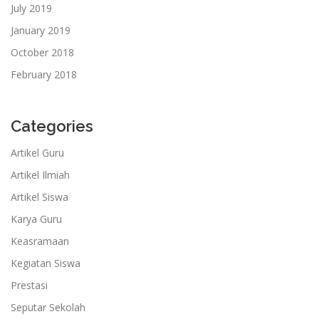
July 2019
January 2019
October 2018
February 2018
Categories
Artikel Guru
Artikel Ilmiah
Artikel Siswa
Karya Guru
Keasramaan
Kegiatan Siswa
Prestasi
Seputar Sekolah