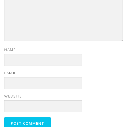
NAME
EMAIL
WEBSITE