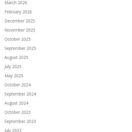
March 2026
February 2026
December 2025
November 2025
October 2025
September 2025
August 2025
July 2025
May 2025
October 2024
September 2024
August 2024
October 2023
September 2023
July 2023