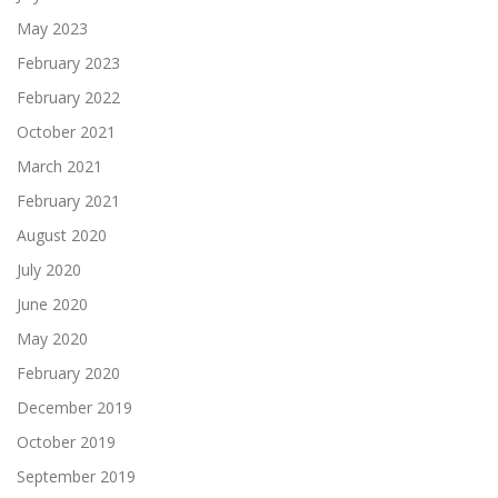
May 2023
February 2023
February 2022
October 2021
March 2021
February 2021
August 2020
July 2020
June 2020
May 2020
February 2020
December 2019
October 2019
September 2019