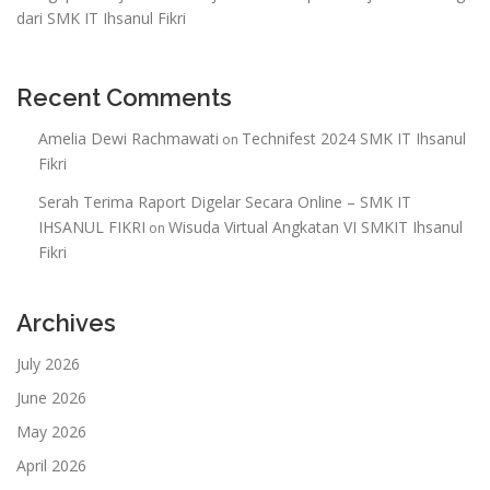
dari SMK IT Ihsanul Fikri
Recent Comments
Amelia Dewi Rachmawati
Technifest 2024 SMK IT Ihsanul
on
Fikri
Serah Terima Raport Digelar Secara Online – SMK IT
IHSANUL FIKRI
Wisuda Virtual Angkatan VI SMKIT Ihsanul
on
Fikri
Archives
July 2026
June 2026
May 2026
April 2026