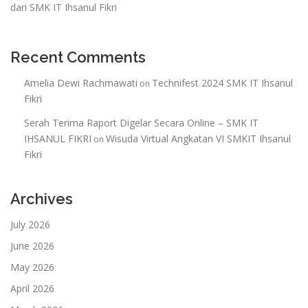
dari SMK IT Ihsanul Fikri
Recent Comments
Amelia Dewi Rachmawati
Technifest 2024 SMK IT Ihsanul
on
Fikri
Serah Terima Raport Digelar Secara Online – SMK IT
IHSANUL FIKRI
Wisuda Virtual Angkatan VI SMKIT Ihsanul
on
Fikri
Archives
July 2026
June 2026
May 2026
April 2026