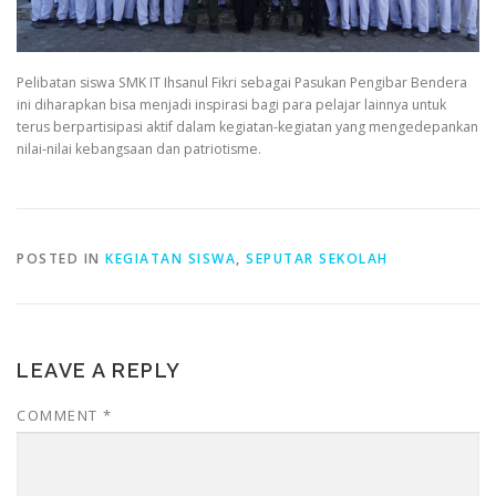
Pelibatan siswa SMK IT Ihsanul Fikri sebagai Pasukan Pengibar Bendera
ini diharapkan bisa menjadi inspirasi bagi para pelajar lainnya untuk
terus berpartisipasi aktif dalam kegiatan-kegiatan yang mengedepankan
nilai-nilai kebangsaan dan patriotisme.
POSTED IN
KEGIATAN SISWA
,
SEPUTAR SEKOLAH
LEAVE A REPLY
COMMENT
*