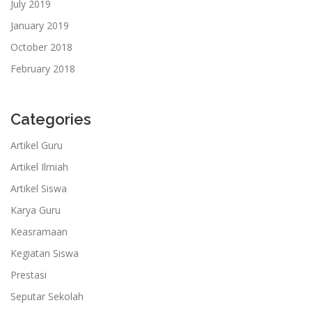
July 2019
January 2019
October 2018
February 2018
Categories
Artikel Guru
Artikel Ilmiah
Artikel Siswa
Karya Guru
Keasramaan
Kegiatan Siswa
Prestasi
Seputar Sekolah