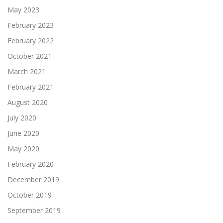
May 2023
February 2023
February 2022
October 2021
March 2021
February 2021
August 2020
July 2020
June 2020
May 2020
February 2020
December 2019
October 2019
September 2019