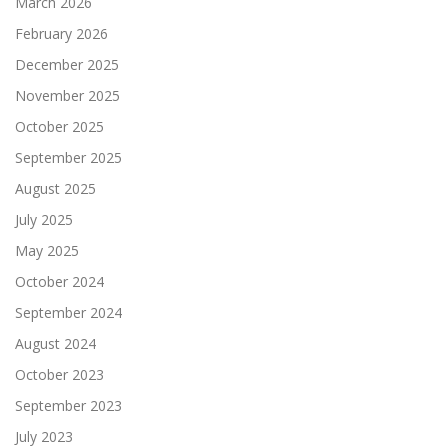
March 2026
February 2026
December 2025
November 2025
October 2025
September 2025
August 2025
July 2025
May 2025
October 2024
September 2024
August 2024
October 2023
September 2023
July 2023