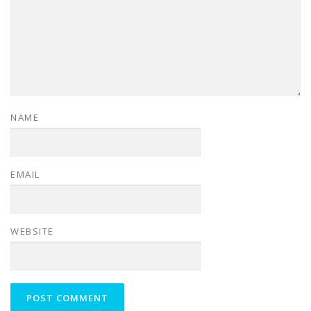
NAME
EMAIL
WEBSITE