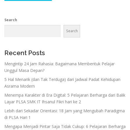
Search
Search
Recent Posts
Mengintip 24 Jam Rahasia: Bagaimana Membentuk Pelajar
Unggul Masa Depan?
5 Hal Menarik (dan Tak Terduga) dari Jadwal Padat Kehidupan
Asrama Modern
Menempa Karakter di Era Digital: 5 Pelajaran Berharga dari Balik
Layar PLSA SMK IT Ihsanul Fikri hari ke 2
Lebih dari Sekadar Orientasi: 18 Jam yang Mengubah Paradigma
di PLSA Hari 1
Mengapa Menjadi Pintar Saja Tidak Cukup: 6 Pelajaran Berharga