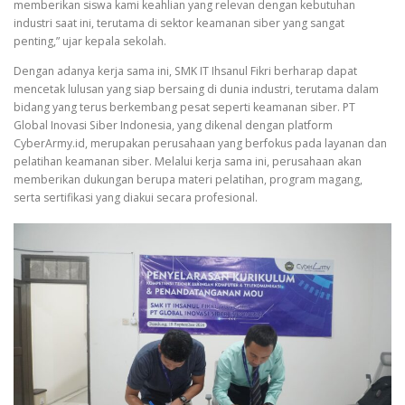
memberikan siswa kami keahlian yang relevan dengan kebutuhan
industri saat ini, terutama di sektor keamanan siber yang sangat
penting,” ujar kepala sekolah.
Dengan adanya kerja sama ini, SMK IT Ihsanul Fikri berharap dapat
mencetak lulusan yang siap bersaing di dunia industri, terutama dalam
bidang yang terus berkembang pesat seperti keamanan siber. PT
Global Inovasi Siber Indonesia, yang dikenal dengan platform
CyberArmy.id, merupakan perusahaan yang berfokus pada layanan dan
pelatihan keamanan siber. Melalui kerja sama ini, perusahaan akan
memberikan dukungan berupa materi pelatihan, program magang,
serta sertifikasi yang diakui secara profesional.