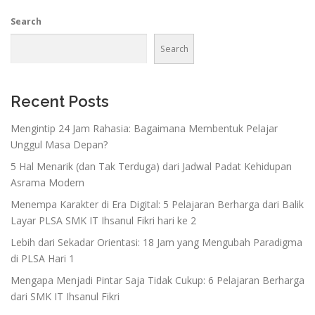
Search
Search
Recent Posts
Mengintip 24 Jam Rahasia: Bagaimana Membentuk Pelajar
Unggul Masa Depan?
5 Hal Menarik (dan Tak Terduga) dari Jadwal Padat Kehidupan
Asrama Modern
Menempa Karakter di Era Digital: 5 Pelajaran Berharga dari Balik
Layar PLSA SMK IT Ihsanul Fikri hari ke 2
Lebih dari Sekadar Orientasi: 18 Jam yang Mengubah Paradigma
di PLSA Hari 1
Mengapa Menjadi Pintar Saja Tidak Cukup: 6 Pelajaran Berharga
dari SMK IT Ihsanul Fikri