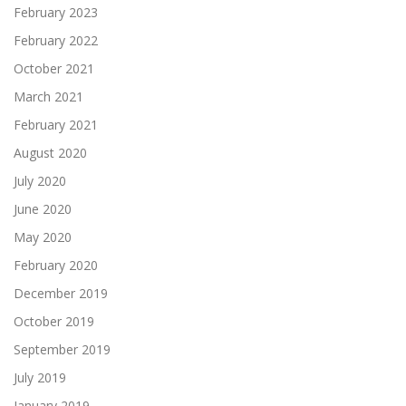
February 2023
February 2022
October 2021
March 2021
February 2021
August 2020
July 2020
June 2020
May 2020
February 2020
December 2019
October 2019
September 2019
July 2019
January 2019