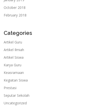
October 2018
February 2018
Categories
Artikel Guru
Artikel Ilmiah
Artikel Siswa
Karya Guru
Keasramaan
Kegiatan Siswa
Prestasi
Seputar Sekolah
Uncategorized