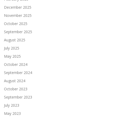
December 2025
November 2025
October 2025
September 2025
August 2025
July 2025
May 2025
October 2024
September 2024
August 2024
October 2023
September 2023
July 2023
May 2023