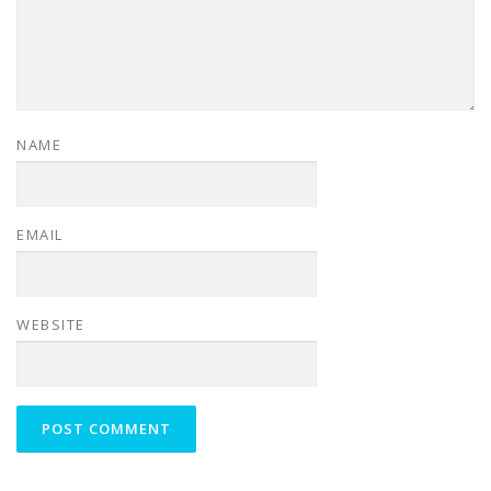
NAME
EMAIL
WEBSITE