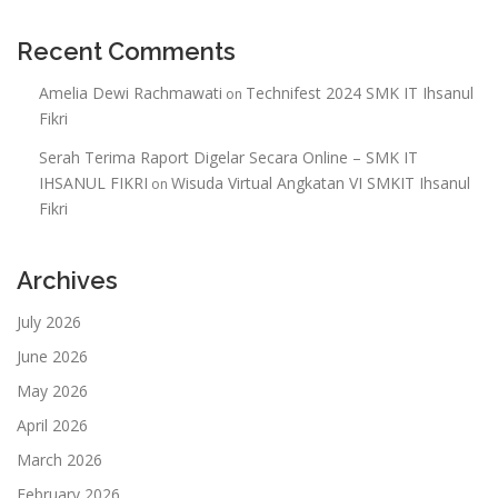
Recent Comments
Amelia Dewi Rachmawati
Technifest 2024 SMK IT Ihsanul
on
Fikri
Serah Terima Raport Digelar Secara Online – SMK IT
IHSANUL FIKRI
Wisuda Virtual Angkatan VI SMKIT Ihsanul
on
Fikri
Archives
July 2026
June 2026
May 2026
April 2026
March 2026
February 2026