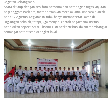
kegiatan kebangsaan.
Acara ditutup dengan sesi foto bersama dan pembagian tugas lanjutan
bagi anggota Paskibra, mempersiapkan mereka untuk upacara puncak
pada 17 Agustus. Kegiatan ini tidak hanya mempererat ikatan di
lingkungan sekolah, tetapi juga menjadi contoh bagaimana institusi
pendidikan seperti SMKIT Ihsanul Fikri berkontribusi dalam membangun
semangat patriotisme di tingkat lokal.