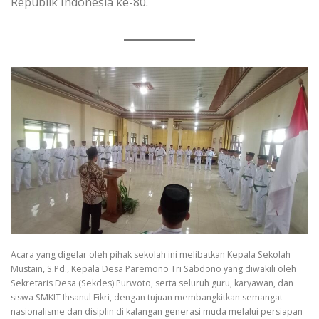
Republik Indonesia ke-80.
Acara yang digelar oleh pihak sekolah ini melibatkan Kepala Sekolah
Mustain, S.Pd., Kepala Desa Paremono Tri Sabdono yang diwakili oleh
Sekretaris Desa (Sekdes) Purwoto, serta seluruh guru, karyawan, dan
siswa SMKIT Ihsanul Fikri, dengan tujuan membangkitkan semangat
nasionalisme dan disiplin di kalangan generasi muda melalui persiapan