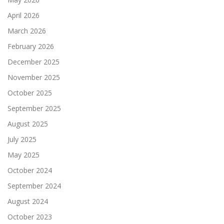
April 2026
March 2026
February 2026
December 2025
November 2025
October 2025
September 2025
August 2025
July 2025
May 2025
October 2024
September 2024
August 2024
October 2023