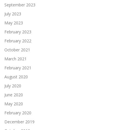
September 2023
July 2023
May 2023
February 2023
February 2022
October 2021
March 2021
February 2021
August 2020
July 2020
June 2020
May 2020
February 2020
December 2019