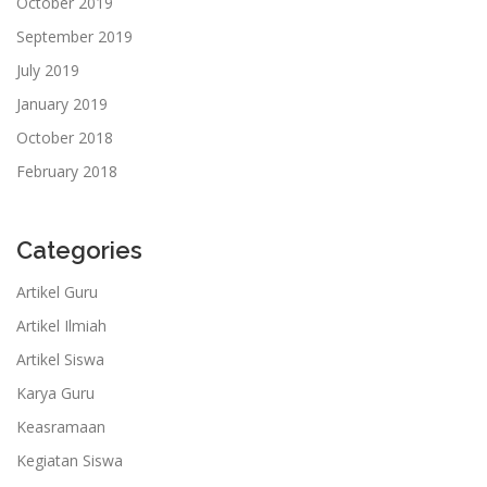
October 2019
September 2019
July 2019
January 2019
October 2018
February 2018
Categories
Artikel Guru
Artikel Ilmiah
Artikel Siswa
Karya Guru
Keasramaan
Kegiatan Siswa