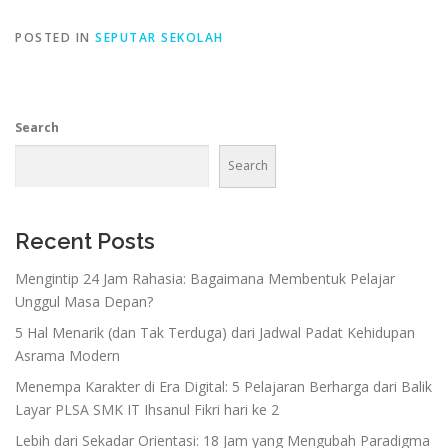
POSTED IN
SEPUTAR SEKOLAH
Search
Search
Recent Posts
Mengintip 24 Jam Rahasia: Bagaimana Membentuk Pelajar
Unggul Masa Depan?
5 Hal Menarik (dan Tak Terduga) dari Jadwal Padat Kehidupan
Asrama Modern
Menempa Karakter di Era Digital: 5 Pelajaran Berharga dari Balik
Layar PLSA SMK IT Ihsanul Fikri hari ke 2
Lebih dari Sekadar Orientasi: 18 Jam yang Mengubah Paradigma