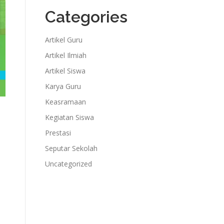
Categories
Artikel Guru
Artikel Ilmiah
Artikel Siswa
Karya Guru
Keasramaan
Kegiatan Siswa
Prestasi
Seputar Sekolah
Uncategorized