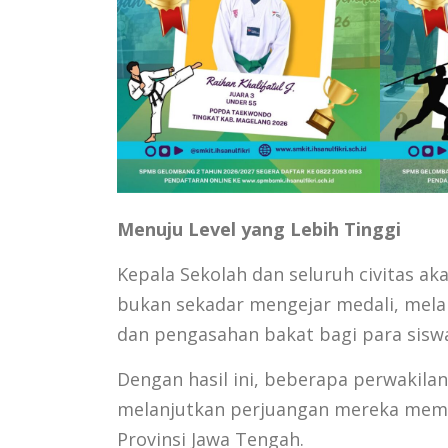
Menuju Level yang Lebih Tinggi
Kepala Sekolah dan seluruh civitas ak
bukan sekadar mengejar medali, melai
dan pengasahan bakat bagi para sisw
Dengan hasil ini, beberapa perwakilan
melanjutkan perjuangan mereka mem
Provinsi Jawa Tengah.