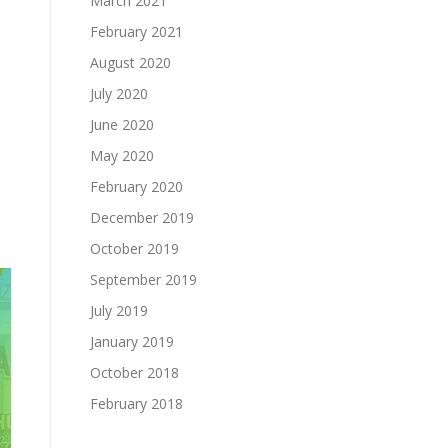
March 2021
February 2021
August 2020
July 2020
June 2020
May 2020
February 2020
December 2019
October 2019
September 2019
July 2019
January 2019
October 2018
February 2018