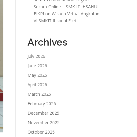
Secara Online – SMK IT IHSANUL
FIKRI
on
Wisuda Virtual Angkatan
VI SMKIT Ihsanul Fikri
Archives
July 2026
June 2026
May 2026
April 2026
March 2026
February 2026
December 2025
November 2025
October 2025