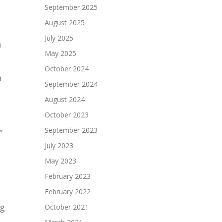
September 2025
August 2025
July 2025
n
May 2025
October 2024
n
September 2024
August 2024
October 2023
September 2023
”
July 2023
May 2023
February 2023
February 2022
ng
October 2021