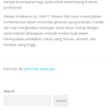
banyak kesempatan bagi siswa untuk berkembang di dunia
profesional.
Melalui kolaborasi ini, SMK IT Ihsanul Fikri terus menunjukkan
komitmennya dalam mencetak generasi yang terampil, mandiri,
dan siap menghadapi tantangan dunia kerja. Sinergi dengan
dunia industri diharapkan menjadi fondasi kuat dalam
mewujudkan pendidikan vokasi yang relevan, inovatif, dan
berdaya saing tinggi.
POSTED IN
SEPUTAR SEKOLAH
Search
Search