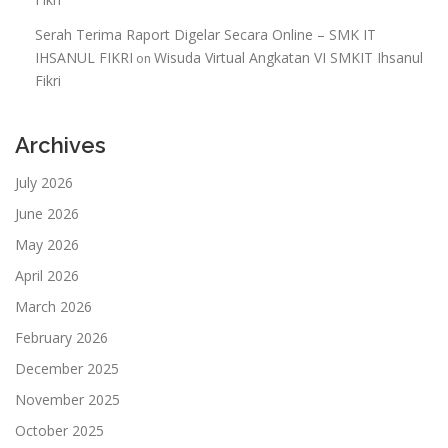
Serah Terima Raport Digelar Secara Online – SMK IT
IHSANUL FIKRI
Wisuda Virtual Angkatan VI SMKIT Ihsanul
on
Fikri
Archives
July 2026
June 2026
May 2026
April 2026
March 2026
February 2026
December 2025
November 2025
October 2025