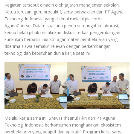
Kegiatan tersebut dihadiri oleh jajaran manajemen sekolah,
Ketua Jurusan, guru produktif, serta perwakilan dari PT Aguna
Teknologi Indonesia yang dikenal melalui platform
AgunaCourse. Dalam suasana penuh semangat kolaborasi,
kedua belah pihak melakukan diskusi terkait pengembangan
kurikulum berbasis industri agar materi pembelajaran yang
diterima siswa semakin relevan dengan perkembangan
teknologi dan kebutuhan dunia kerja saat ini.
Melalui kerja sama ini, SMK IT Ihsanul Fikri dan PT Aguna
Teknologi Indonesia berkomitmen menghadirkan ekosistem
pembelajaran yang adaptif dan aplikatif. Program kerja sama