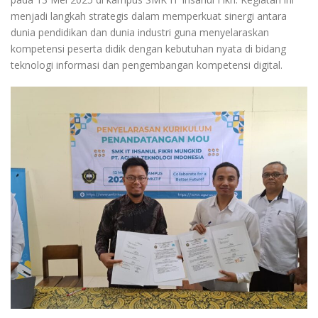
menjadi langkah strategis dalam memperkuat sinergi antara
dunia pendidikan dan dunia industri guna menyelaraskan
kompetensi peserta didik dengan kebutuhan nyata di bidang
teknologi informasi dan pengembangan kompetensi digital.