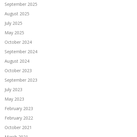
September 2025
August 2025
July 2025
May 2025
October 2024
September 2024
August 2024
October 2023
September 2023
July 2023
May 2023
February 2023
February 2022
October 2021
March 2021