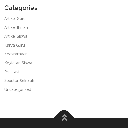
Categories
Artikel Guru
Artikel Ilmiah
Artikel Siswa
Karya Guru
Keasramaan
Kegiatan Siswa
Prestasi
Seputar Sekolah
Uncategorized