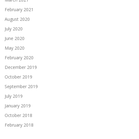
February 2021
August 2020
July 2020
June 2020
May 2020
February 2020
December 2019
October 2019
September 2019
July 2019
January 2019
October 2018
February 2018