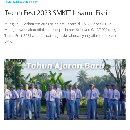
UNCATEGORIZED
TechniFest 2023 SMKIT Ihsanul Fikri
Mungkid – TechnIFest 2023 salah satu acara di SMKIT Ihsanul Fikri
Mungkid yang akan dilaksanakan pada hari Selasa (10/10/2023) pagi.
TechnIFest 2023 adalah suatu agenda tahunan yang dilaksanankan oleh
SMK …