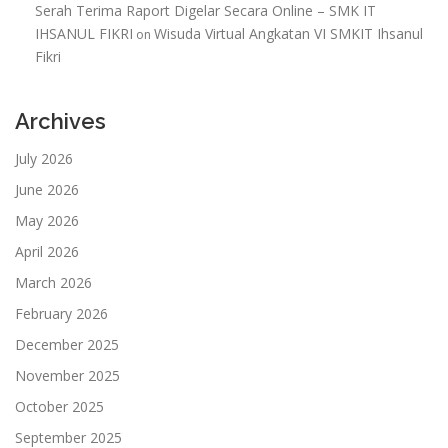
Serah Terima Raport Digelar Secara Online – SMK IT
IHSANUL FIKRI
Wisuda Virtual Angkatan VI SMKIT Ihsanul
on
Fikri
Archives
July 2026
June 2026
May 2026
April 2026
March 2026
February 2026
December 2025
November 2025
October 2025
September 2025