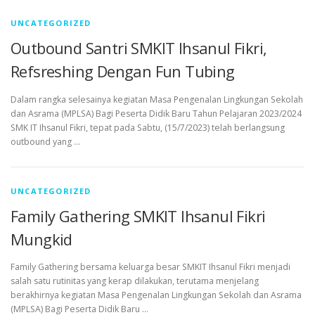
UNCATEGORIZED
Outbound Santri SMKIT Ihsanul Fikri,
Refsreshing Dengan Fun Tubing
Dalam rangka selesainya kegiatan Masa Pengenalan Lingkungan Sekolah
dan Asrama (MPLSA) Bagi Peserta Didik Baru Tahun Pelajaran 2023/2024
SMK IT Ihsanul Fikri, tepat pada Sabtu, (15/7/2023) telah berlangsung
outbound yang …
UNCATEGORIZED
Family Gathering SMKIT Ihsanul Fikri
Mungkid
Family Gathering bersama keluarga besar SMKIT Ihsanul Fikri menjadi
salah satu rutinitas yang kerap dilakukan, terutama menjelang
berakhirnya kegiatan Masa Pengenalan Lingkungan Sekolah dan Asrama
(MPLSA) Bagi Peserta Didik Baru …