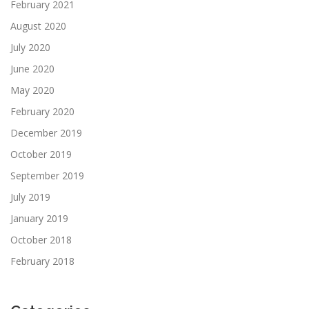
February 2021
August 2020
July 2020
June 2020
May 2020
February 2020
December 2019
October 2019
September 2019
July 2019
January 2019
October 2018
February 2018