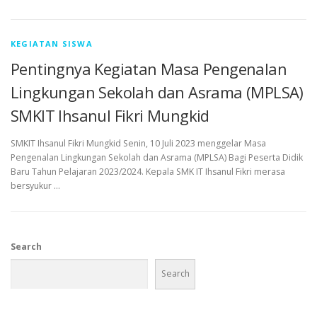
KEGIATAN SISWA
Pentingnya Kegiatan Masa Pengenalan
Lingkungan Sekolah dan Asrama (MPLSA)
SMKIT Ihsanul Fikri Mungkid
SMKIT Ihsanul Fikri Mungkid Senin, 10 Juli 2023 menggelar Masa
Pengenalan Lingkungan Sekolah dan Asrama (MPLSA) Bagi Peserta Didik
Baru Tahun Pelajaran 2023/2024. Kepala SMK IT Ihsanul Fikri merasa
bersyukur …
Search
Search