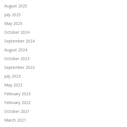
August 2025
July 2025
May 2025
October 2024
September 2024
August 2024
October 2023
September 2023
July 2023
May 2023
February 2023
February 2022
October 2021
March 2021